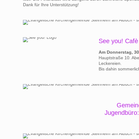
Dank für Ihre Unterstützung!
See you! Caf
Am Donnerstag, 30.
Hauptstraße 10. Abe
Leckereien.
Bis dahin sommerli
Gemeind
Jugendbüro: 