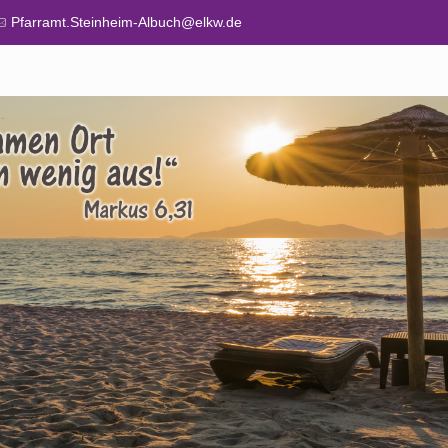
Pfarramt.Steinheim-Albuch@elkw.de