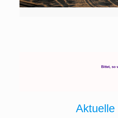
Aktuelle