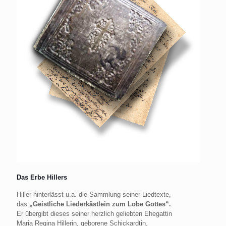
Das Erbe Hillers
Hiller hinterlässt u.a. die Sammlung seiner Liedtexte,
das
„Geistliche Liederkästlein zum Lobe Gottes“.
Er übergibt dieses seiner herzlich geliebten Ehegattin
Maria Regina Hillerin, geborene Schickardtin.