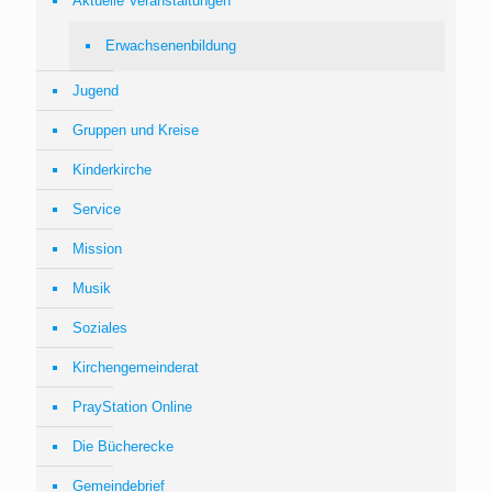
Aktuelle Veranstaltungen
Erwachsenenbildung
Jugend
Gruppen und Kreise
Kinderkirche
Service
Mission
Musik
Soziales
Kirchengemeinderat
PrayStation Online
Die Bücherecke
Gemeindebrief