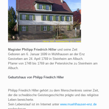
Magister Philipp Friedrich Hiller
und seine Zeit
Geboren am 6. Januar 1699 in Mühlhausen an der Enz
Gestorben am 24. April 1769 in Steinheim am Albuch.
Pfarrer von 1748 bis 1769 an der Peterskirche zu Steinheim am
Albuch.
Geburtshaus von Philipp Friedrich Hiller
Philipp Friedrich Hiller gehört zu dem Menschenkreis seiner Zeit,
der die schwäbische Geistesgeschichte prägte und das religiöse
Leben bereicherte.
Sein Lebenslauf ist im Internet unter
www.muehlhausen-enz.de
nachzulesen.