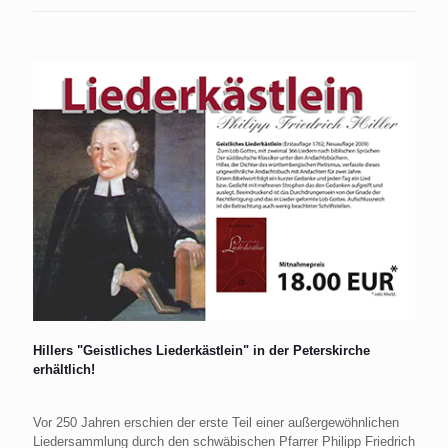
Hillers "Geistliches Liederkästlein" in der Peterskirche
erhältlich!
Vor 250 Jahren erschien der erste Teil einer außergewöhnlichen
Liedersammlung durch den schwäbischen Pfarrer Philipp Friedrich