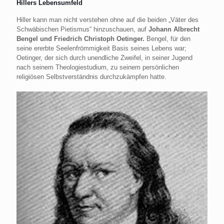
Hillers Lebensumfeld
Hiller kann man nicht verstehen ohne auf die beiden „Väter des
Schwäbischen Pietismus“ hinzuschauen, auf
Johann Albrecht
Bengel und Friedrich Christoph Oetinger.
Bengel, für den
seine ererbte Seelenfrömmigkeit Basis seines Lebens war;
Oetinger, der sich durch unendliche Zweifel, in seiner Jugend
nach seinem Theologiestudium, zu seinem persönlichen
religiösen Selbstverständnis durchzukämpfen hatte.