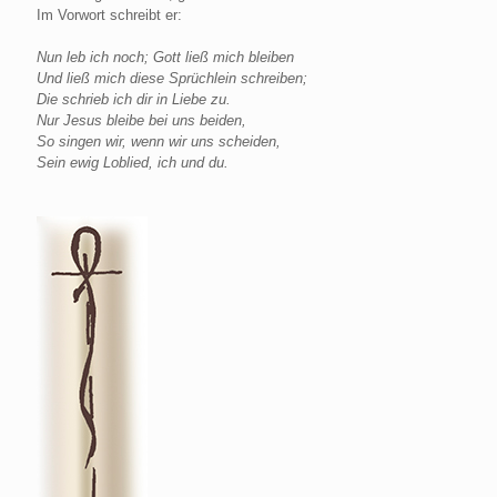
Im Vorwort schreibt er:
Nun leb ich noch; Gott ließ mich bleiben
Und ließ mich diese Sprüchlein schreiben;
Die schrieb ich dir in Liebe zu.
Nur Jesus bleibe bei uns beiden,
So singen wir, wenn wir uns scheiden,
Sein ewig Loblied, ich und du.