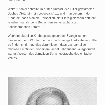
Walter Stäbler schreibt im ersten Aufsatz des Hiller gewidmeten
Buches „Gott ist mein Lobgesang“ „… und man bekommt den
Eindruck, dass sich die Persönlichkeit Hillers gleichsam entzieht,
je näher man ihr beim Betrachten seiner wichtigsten
Lebensstationen kommt …“
Wenn im aktuellen Kirchengesangbuch der Evangelischen
Landeskirche in Württemberg nur noch wenige Liedtexte von Hiller
zu finden sind, mag dies daran liegen, dass das damalige
religiöse Empfinden, vor einem viertel Jahrtausend, ausgedrückt
war mit Worten des damaligen Sprachgebrauchs des einfachen
Volkes.