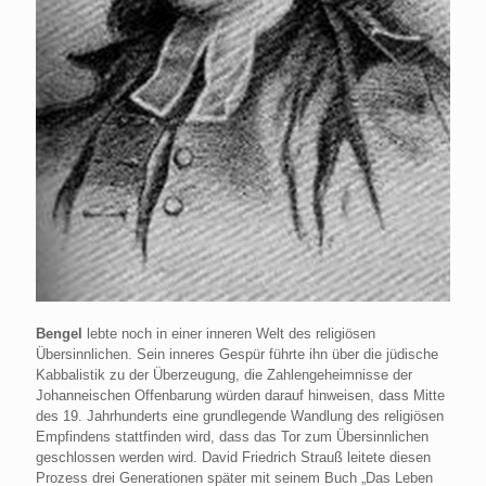
Bengel
lebte noch in einer inneren Welt des religiösen
Übersinnlichen. Sein inneres Gespür führte ihn über die jüdische
Kabbalistik zu der Überzeugung, die Zahlengeheimnisse der
Johanneischen Offenbarung würden darauf hinweisen, dass Mitte
des 19. Jahrhunderts eine grundlegende Wandlung des religiösen
Empfindens stattfinden wird, dass das Tor zum Übersinnlichen
geschlossen werden wird. David Friedrich Strauß leitete diesen
Prozess drei Generationen später mit seinem Buch „Das Leben