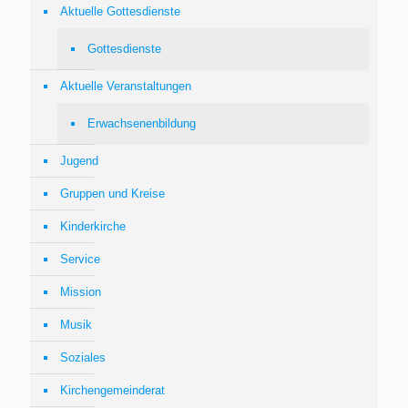
Aktuelle Gottesdienste
Gottesdienste
Aktuelle Veranstaltungen
Erwachsenenbildung
Jugend
Gruppen und Kreise
Kinderkirche
Service
Mission
Musik
Soziales
Kirchengemeinderat