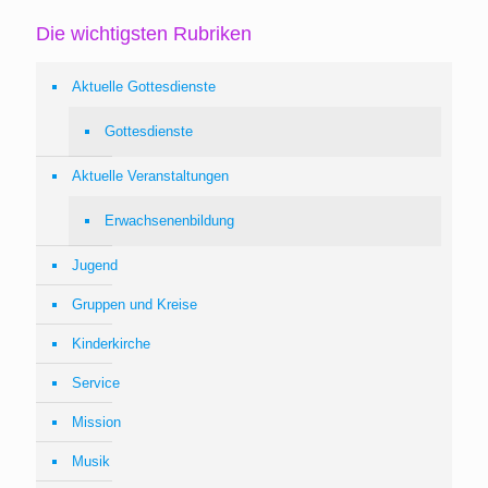
Die wichtigsten Rubriken
Aktuelle Gottesdienste
Gottesdienste
Aktuelle Veranstaltungen
Erwachsenenbildung
Jugend
Gruppen und Kreise
Kinderkirche
Service
Mission
Musik