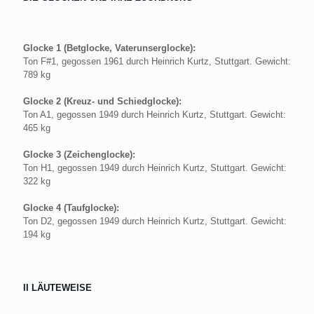
Glocke 1 (Betglocke, Vaterunserglocke):
Ton F#1, gegossen 1961 durch Heinrich Kurtz, Stuttgart. Gewicht:
789 kg
Glocke 2 (Kreuz- und Schiedglocke):
Ton A1, gegossen 1949 durch Heinrich Kurtz, Stuttgart. Gewicht:
465 kg
Glocke 3 (Zeichenglocke):
Ton H1, gegossen 1949 durch Heinrich Kurtz, Stuttgart. Gewicht:
322 kg
Glocke 4 (Taufglocke):
Ton D2, gegossen 1949 durch Heinrich Kurtz, Stuttgart. Gewicht:
194 kg
II LÄUTEWEISE