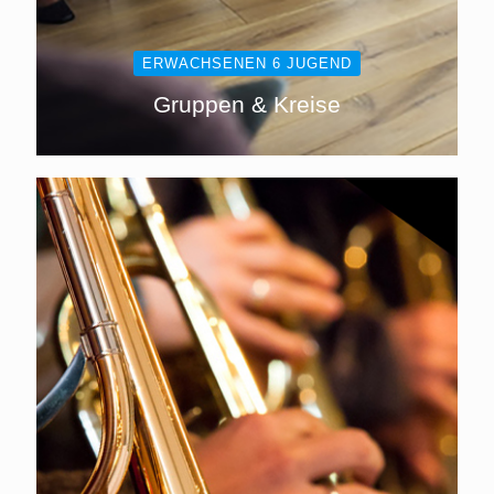
ERWACHSENEN 6 JUGEND
Gruppen & Kreise