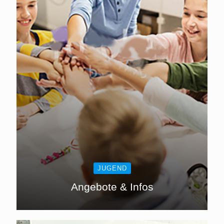
JUGEND
Angebote & Infos