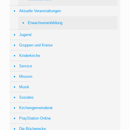
Aktuelle Veranstaltungen
Erwachsenenbildung
Jugend
Gruppen und Kreise
Kinderkirche
Service
Mission
Musik
Soziales
Kirchengemeinderat
PrayStation Online
Die Bücherecke