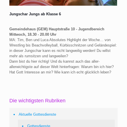
Jungschar Jungs ab Klasse 6
Gemeindehaus (GEM) Hauptstraße 10 - Jugendbereich
Mittwoch, 18.30 - 20.00 Uhr
MA: Tim, Ben und Luca Absolutes Highlight der Woche… von
Wrestling bis Beachvolleyball, Kürbisschnitzen und Geländespiel:
in dieser Jungschar kann es nicht langweilig werden! Du willst
mehr als rumsitzen und langweilen?
Dann bist du hier richtig! Und du kannst auch das aller-
allerwichtigste auf dieser Welt hinterfragen: Warum bin ich hier?
Hat Gott Interesse an mir? Wie kann ich echt glücklich leben?
Die wichtigsten Rubriken
Aktuelle Gottesdienste
Gottesdienste