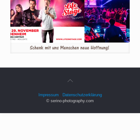
Impressum
Datenschutzerklärung
© serino-photography.com