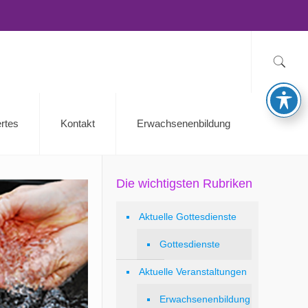
rtes
Kontakt
Erwachsenenbildung
Die wichtigsten Rubriken
Aktuelle Gottesdienste
Gottesdienste
Aktuelle Veranstaltungen
Erwachsenenbildung