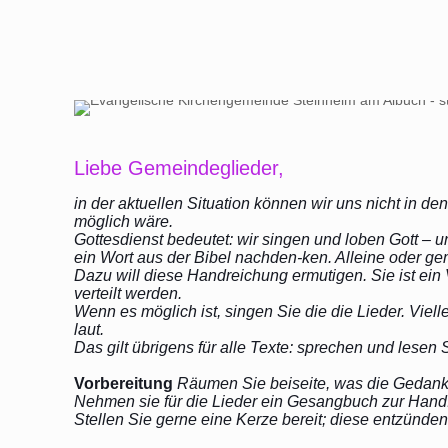
Liebe Gemeindeglieder,
in der aktuellen Situation können wir uns nicht in de
möglich wäre.
Gottesdienst bedeutet: wir singen und loben Gott –
ein Wort aus der Bibel nachden-ken. Alleine oder g
Dazu will diese Handreichung ermutigen. Sie ist ein
verteilt werden.
Wenn es möglich ist, singen Sie die die Lieder. Viel
laut.
Das gilt übrigens für alle Texte: sprechen und lesen 
Vorbereitung
Räumen Sie beiseite, was die Gedanke
Nehmen sie für die Lieder ein Gesangbuch zur Hand
Stellen Sie gerne eine Kerze bereit; diese entzünden