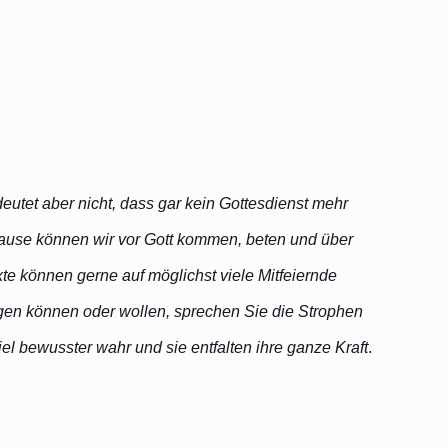
deutet aber nicht, dass gar kein Gottesdienst mehr
hause können wir vor Gott kommen, beten und über
te können gerne auf möglichst viele Mitfeiernde
ingen können oder wollen, sprechen Sie die Strophen
iel bewusster wahr und sie entfalten ihre ganze Kraft
.