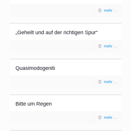
mehr ...
„Geheilt und auf der richtigen Spur“
mehr ...
Quasimodogeniti
mehr ...
Bitte um Regen
mehr ...