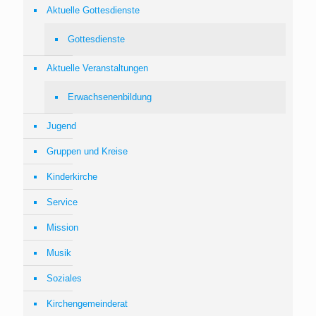
Aktuelle Gottesdienste
Gottesdienste
Aktuelle Veranstaltungen
Erwachsenenbildung
Jugend
Gruppen und Kreise
Kinderkirche
Service
Mission
Musik
Soziales
Kirchengemeinderat