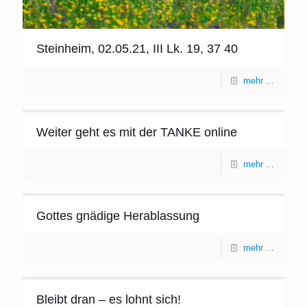
Steinheim, 02.05.21, III Lk. 19, 37 40
mehr ...
Weiter geht es mit der TANKE online
mehr ...
Gottes gnädige Herablassung
mehr ...
Bleibt dran – es lohnt sich!